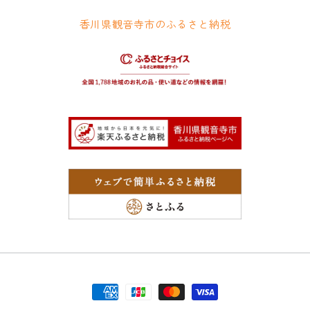
香川県観音寺市のふるさと納税
支