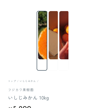
トップ
/
いしじみかん
/
フジカワ果樹園
いしじみかん 10kg