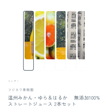
トップ
/
フジカワ果樹園
温州みかん・ゆら＆はるか 無添加100%
ストレートジュース 2本セット