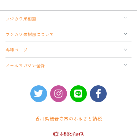
フジカワ果樹園
フジカワ果樹園について
各種ページ
メールマガジン登録
香川県観音寺市のふるさと納税